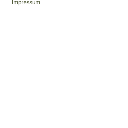
Impressum