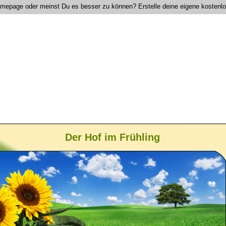
Homepage oder meinst Du es besser zu können? Erstelle deine eigene kostenl
Der Hof im Frühling