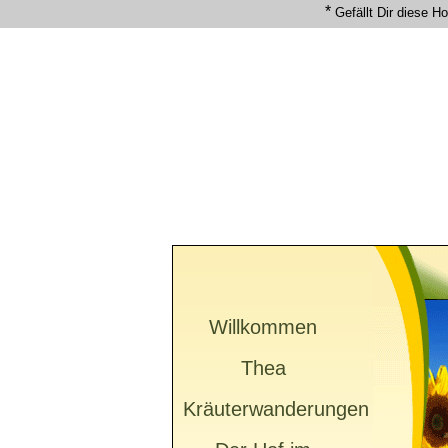
*
Gefällt Dir diese 
Willkommen
Thea
Kräuterwanderungen