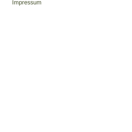
Impressum