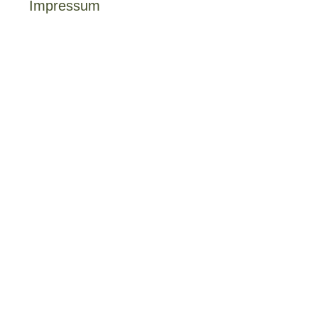
Impressum