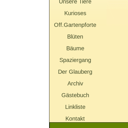
Unsere Tiere
Kurioses
Off.Gartenpforte
Blüten
Bäume
Spaziergang
Der Glauberg
Archiv
Gästebuch
Linkliste
Kontakt