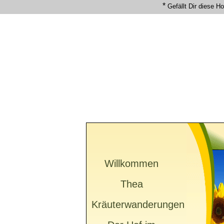
*
Gefällt Dir diese 
Willkommen
Thea
Kräuterwanderungen