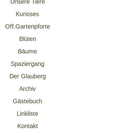
Unsere Tiere
Kurioses
Off.Gartenpforte
Blüten
Bäume
Spaziergang
Der Glauberg
Archiv
Gästebuch
Linkliste
Kontakt