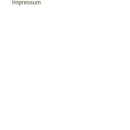
Impressum