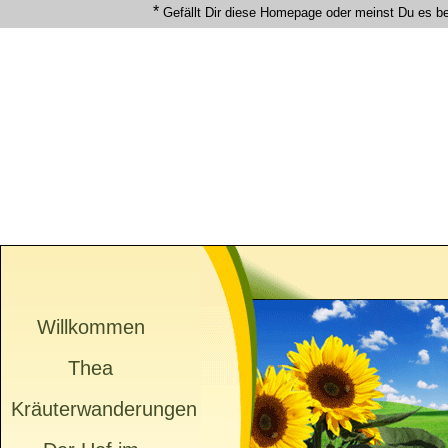
*
Gefällt Dir diese Homepage oder meinst Du es b
Willkommen
Thea
Kräuterwanderungen