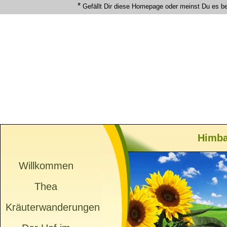
*
Gefällt Dir diese Homepage oder meinst Du es b
Himba
Willkommen
Thea
Kräuterwanderungen