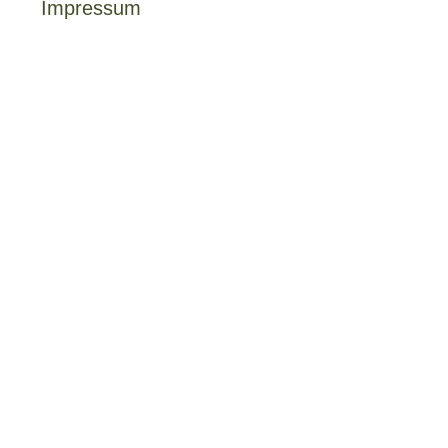
Impressum