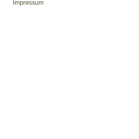
Impressum