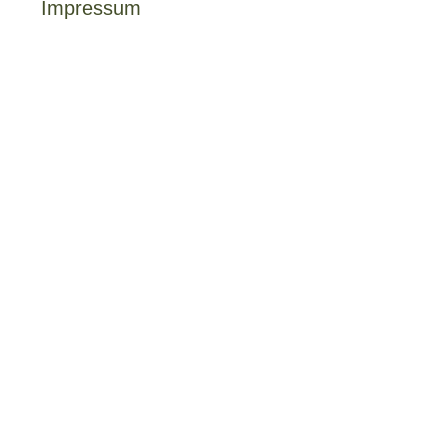
Impressum