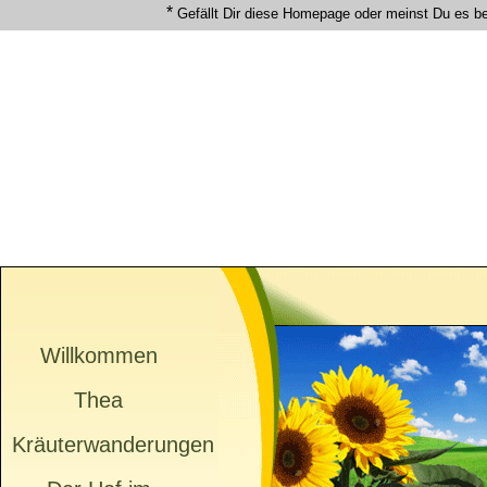
*
Gefällt Dir diese Homepage oder meinst Du es b
Willkommen
Thea
Kräuterwanderungen