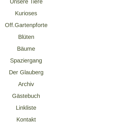
Unsere Tiere
Kurioses
Off.Gartenpforte
Blüten
Bäume
Spaziergang
Der Glauberg
Archiv
Gästebuch
Linkliste
Kontakt