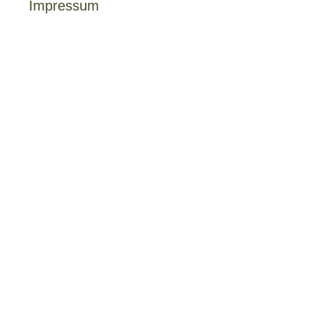
Impressum