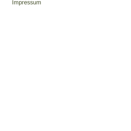
Impressum