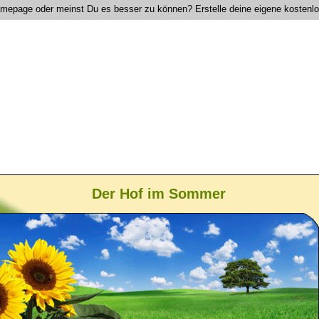
Homepage oder meinst Du es besser zu können? Erstelle deine eigene kostenl
Der Hof im Sommer