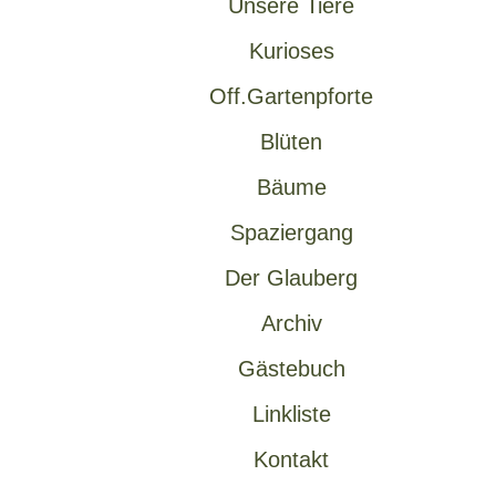
Unsere Tiere
Kurioses
Off.Gartenpforte
Blüten
Bäume
Spaziergang
Der Glauberg
Archiv
Gästebuch
Linkliste
Kontakt