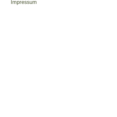
Impressum