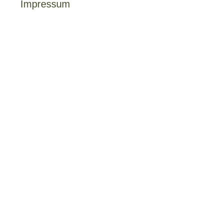
Impressum