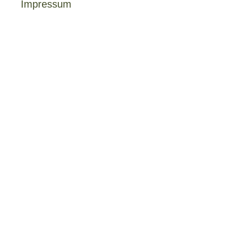
Impressum