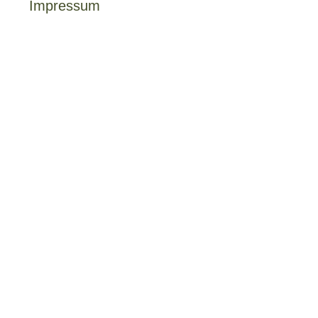
Impressum